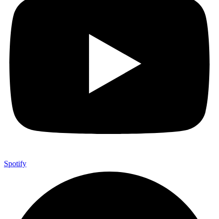
Spotify