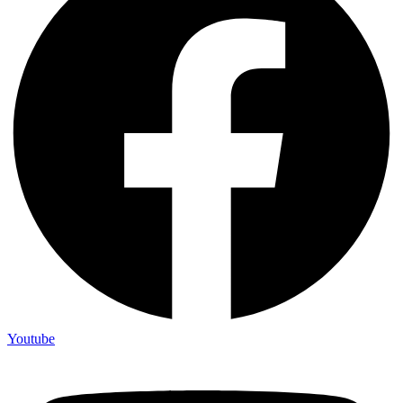
Youtube