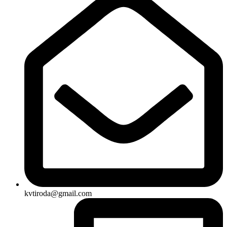
kvtiroda@gmail.com