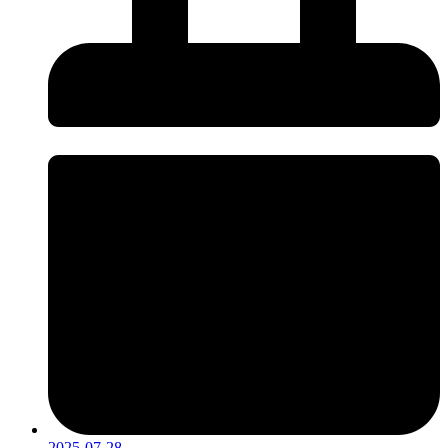
2025-07-28