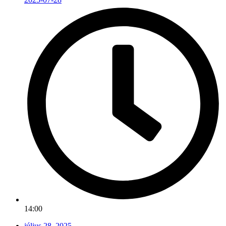
14:00
július 28, 2025