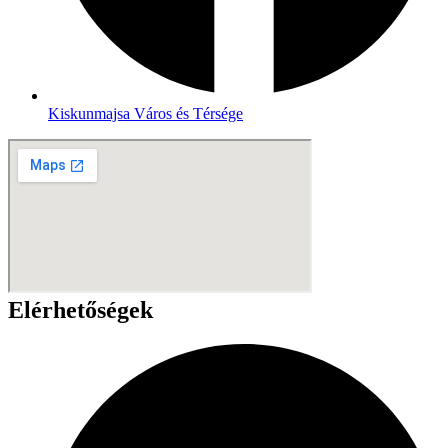
Kiskunmajsa Város és Térsége
Elérhetőségek