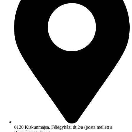
6120 Kiskunmajsa, Félegyházi út 2/a (posta mellett a