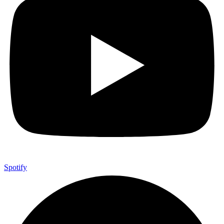
Spotify