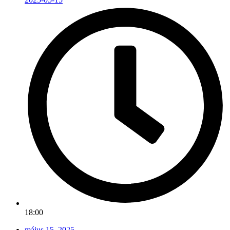
18:00
május 15, 2025