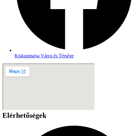
Kiskunmajsa Város és Térsége
Elérhetőségek