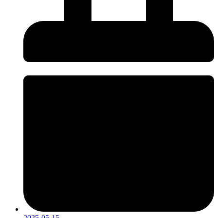
2025-05-15