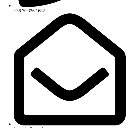
+36 70 326 1682