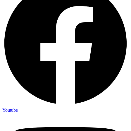
Youtube