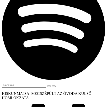
KISKUNMAJSA: MEGSZÉPÜLT AZ ÓVODA KÜLSŐ
HOMLOKZATA