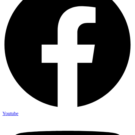
Youtube