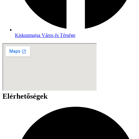
Kiskunmajsa Város és Térsége
Elérhetőségek