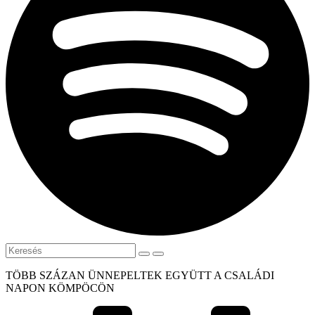
TÖBB SZÁZAN ÜNNEPELTEK EGYÜTT A CSALÁDI
NAPON KÖMPÖCÖN