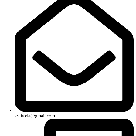
kvtiroda@gmail.com