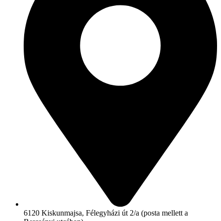
6120 Kiskunmajsa, Félegyházi út 2/a (posta mellett a