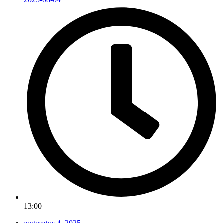
13:00
augusztus 4, 2025