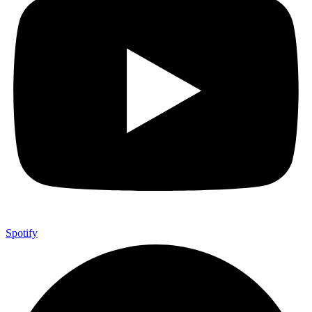
Spotify