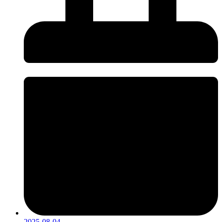
2025-08-04