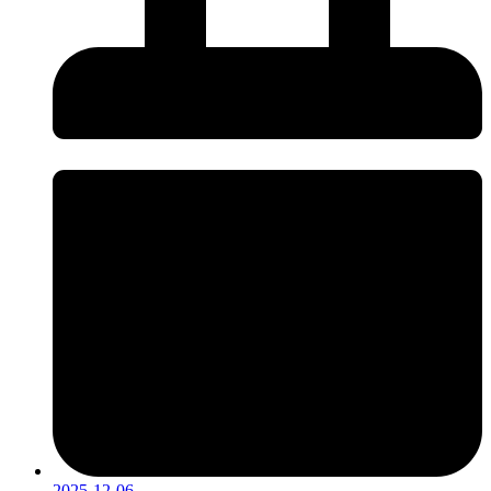
2025-12-06