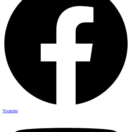
Youtube