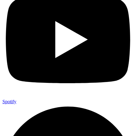
Spotify