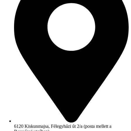
6120 Kiskunmajsa, Félegyházi út 2/a (posta mellett a