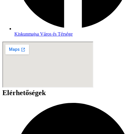
Kiskunmajsa Város és Térsége
Elérhetőségek