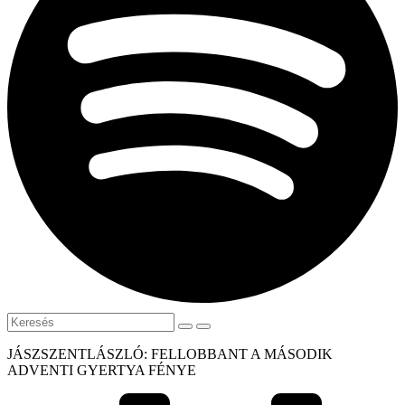
JÁSZSZENTLÁSZLÓ: FELLOBBANT A MÁSODIK
ADVENTI GYERTYA FÉNYE