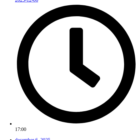
17:00
december 6, 2025