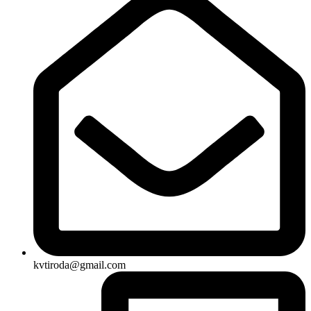
kvtiroda@gmail.com