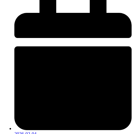
2026-02-04