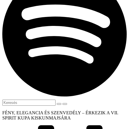
FÉNY, ELEGANCIA ÉS SZENVEDÉLY – ÉRKEZIK A VII.
SPIRIT KUPA KISKUNMAJSÁRA