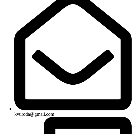
kvtiroda@gmail.com