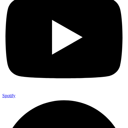
Spotify