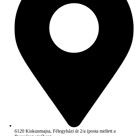
6120 Kiskunmajsa, Félegyházi út 2/a (posta mellett a