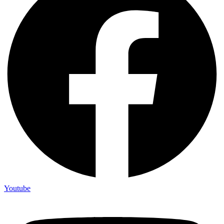
Youtube