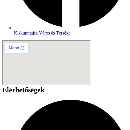
Kiskunmajsa Város és Térsége
Elérhetőségek