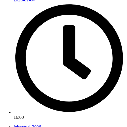
16:00
február 4, 2026